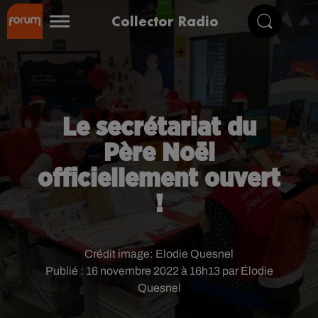
Collector Radio
Le secrétariat du
Père Noël
officiellement ouvert
!
Crédit image:
Elodie Quesnel
Publié : 16 novembre 2022 à 16h13 par Élodie
Quesnel