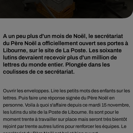
A un peu plus d'un mois de Noël, le secrétariat
du Père Noël a officiellement ouvert ses portes à
Libourne, sur le site de La Poste. Les soixante
lutins devraient recevoir plus d'un million de
lettres du monde entier. Plongée dans les
coulisses de ce secrétariat.
Ouvrir les enveloppes. Lire les petits mots des enfants sur les
lettres. Puis faire une réponse signée du Père Noël en
personne. Voila à quoi s'affaire depuis ce mardi 15 novembre,
les lutins du site de la Poste de Libourne. Ils sont pour le
moment trente à travailler sur place mais seront très bientôt
rejoint par trente autres lutins pour renforcer les équipes. Le