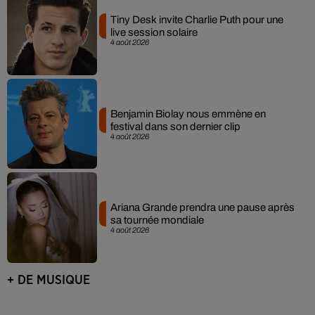
Tiny Desk invite Charlie Puth pour une
live session solaire
4 août 2026
Benjamin Biolay nous emmène en
festival dans son dernier clip
4 août 2026
Ariana Grande prendra une pause après
sa tournée mondiale
4 août 2026
+ DE MUSIQUE