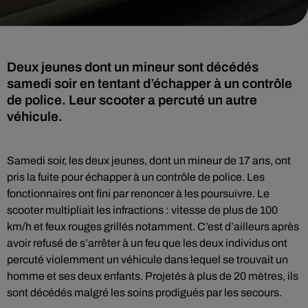
Deux jeunes dont un mineur sont décédés
samedi soir en tentant d’échapper à un contrôle
de police. Leur scooter a percuté un autre
véhicule.
Samedi soir, les deux jeunes, dont un mineur de 17 ans, ont
pris la fuite pour échapper à un contrôle de police. Les
fonctionnaires ont fini par renoncer à les poursuivre. Le
scooter multipliait les infractions : vitesse de plus de 100
km/h et feux rouges grillés notamment. C’est d’ailleurs après
avoir refusé de s’arrêter à un feu que les deux individus ont
percuté violemment un véhicule dans lequel se trouvait un
homme et ses deux enfants. Projetés à plus de 20 mètres, ils
sont décédés malgré les soins prodigués par les secours.