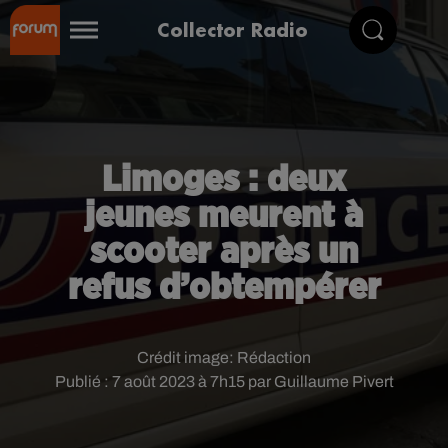
Collector Radio
Limoges : deux
jeunes meurent à
scooter après un
refus d’obtempérer
Crédit image:
Rédaction
Publié : 7 août 2023 à 7h15 par Guillaume Pivert