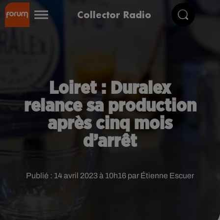
Collector Radio
Loiret : Duralex
relance sa production
après cinq mois
d’arrêt
Publié : 14 avril 2023 à 10h16 par Étienne Escuer