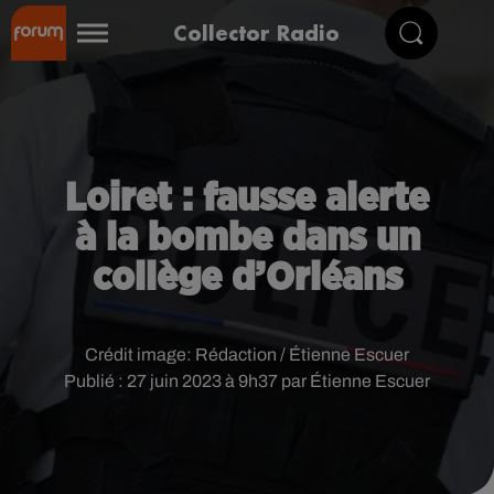
Collector Radio
Loiret : fausse alerte
à la bombe dans un
collège d’Orléans
Crédit image:
Rédaction / Étienne Escuer
Publié : 27 juin 2023 à 9h37 par Étienne Escuer