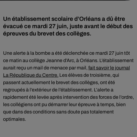
Un établissement scolaire d’Orléans a dû être
évacué ce mardi 27 juin, juste avant le début des
épreuves du brevet des collèges.
Une alerte à la bombe a été déclenchée ce mardi 27 juin tôt
ce matin au collège Jeanne d’Arc, à Orléans. L’établissement
aurait reçu un mail de menace par mail,
fait savoir le journal
La République du Centre.
Les élèves de troisième, qui
passent actuellement le brevet des collèges, ont été
regroupés à l’extérieur de l’établissement. L’alerte a
rapidement été levée après intervention des forces de l’ordre,
les collégiens ont pu démarrer leur épreuve à temps, bien
que dans des conditions sans doute pas totalement
optimales.