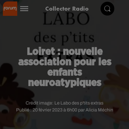
Collector Radio
Loiret : nouvelle
association pour les
enfants
neuroatypiques
Crédit image:
Le Labo des p'tits extras
Publié : 20 février 2023 à 6h00 par Alicia Méchin