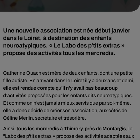
Une nouvelle association est née début janvier
dans le Loiret, à destination des enfants
neuroatypiques. « Le Labo des p’tits extras »
propose des activités tous les mercredis.
Catherine Quach est mère de deux enfants, dont une petite
fille autiste. En arrivant dans le Loiret il y a deux ans et demi,
elle est rendue compte qu’il n’y avait pas beaucoup
d’activités
proposées pour les enfants dits neuroatypiques.
Et comme on n’est jamais mieux servis que par soi-même,
elle a donc décidé de créer son association, aux côtés de
Céline Merlin, secrétaire et trésorière.
Ainsi,
tous les mercredis à Thimory, près de Montargis,
le
"Labo des p'tits extras » propose des activités adaptées aux