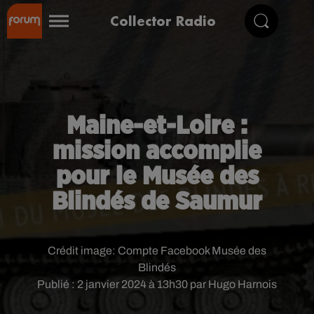
Collector Radio
Maine-et-Loire :
mission accomplie
pour le Musée des
Blindés de Saumur
Crédit image:
Compte Facebook Musée des
Blindés
Publié : 2 janvier 2024 à 13h30 par Hugo Harnois