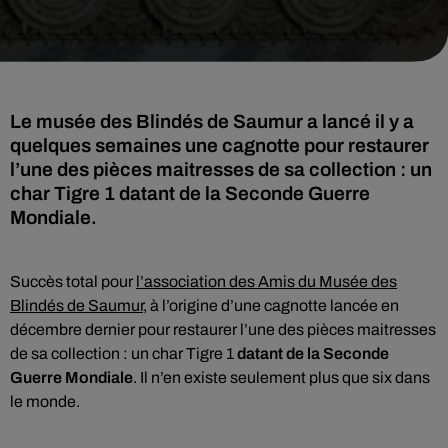
Le musée des Blindés de Saumur a lancé il y a
quelques semaines une cagnotte pour restaurer
l’une des pièces maitresses de sa collection : un
char Tigre 1 datant de la Seconde Guerre
Mondiale.
Succès total pour
l’association des Amis du Musée des
Blindés de Saumur
, à l’origine d’une cagnotte lancée en
décembre dernier pour restaurer l’une des pièces maitresses
de sa collection : un char Tigre 1
datant de la Seconde
Guerre Mondiale
. Il n’en existe seulement plus que six dans
le monde.