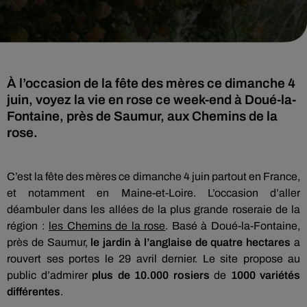
À l’occasion de la fête des mères ce dimanche 4
juin, voyez la vie en rose ce week-end à Doué-la-
Fontaine, près de Saumur, aux Chemins de la
rose.
C’est la fête des mères ce dimanche 4 juin partout en France,
et notamment en Maine-et-Loire. L’occasion d’aller
déambuler dans les allées de la plus grande roseraie de la
région :
les Chemins de la rose
. Basé à Doué-la-Fontaine,
près de Saumur,
le jardin à l’anglaise de quatre hectares
a
rouvert ses portes le 29 avril dernier. Le site propose au
public d’admirer
plus de 10.000 rosiers
de
1000 variétés
différentes
.