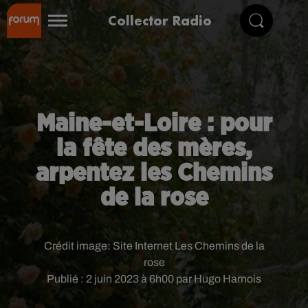
Collector Radio
Maine-et-Loire : pour
la fête des mères,
arpentez les Chemins
de la rose
Crédit image:
Site Internet Les Chemins de la
rose
Publié : 2 juin 2023 à 6h00 par Hugo Harnois