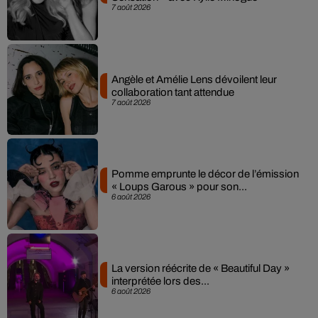
7 août 2026
Angèle et Amélie Lens dévoilent leur
collaboration tant attendue
7 août 2026
Pomme emprunte le décor de l’émission
« Loups Garous » pour son...
6 août 2026
La version réécrite de « Beautiful Day »
interprétée lors des...
6 août 2026