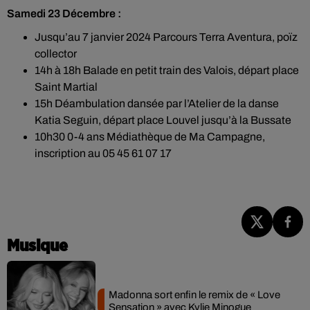
Samedi 23 Décembre :
Jusqu’au 7 janvier 2024 Parcours Terra Aventura, poïz
collector
14h à 18h Balade en petit train des Valois, départ place
Saint Martial
15h Déambulation dansée par l’Atelier de la danse
Katia Seguin, départ place Louvel jusqu’à la Bussate
10h30 0-4 ans Médiathèque de Ma Campagne,
inscription au 05 45 61 07 17
Musique
Madonna sort enfin le remix de « Love
Sensation » avec Kylie Minogue