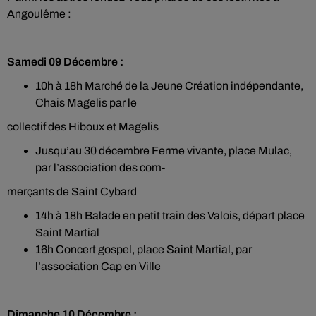
Angoulême :
Samedi 09 Décembre :
10h à 18h Marché de la Jeune Création indépendante,
Chais Magelis par le
collectif des Hiboux et Magelis
Jusqu’au 30 décembre Ferme vivante, place Mulac,
par l’association des com-
merçants de Saint Cybard
14h à 18h Balade en petit train des Valois, départ place
Saint Martial
16h Concert gospel, place Saint Martial, par
l’association Cap en Ville
Dimanche 10 Décembre :