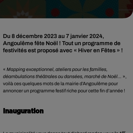
Du 8 décembre 2023 au 7 janvier 2024,
Angoulême fête Noël ! Tout un programme de
festivités est proposé avec « Hiver en Fêtes » !
«
Mapping exceptionnel, ateliers pour les familles,
déambulations théâtrales ou dansées, marché de Noël…
»,
voilà ces quelques mots de la mairie d’Angoulême pour
annoncer un programme festif riche pour cette fin d’année !
Inauguration
er