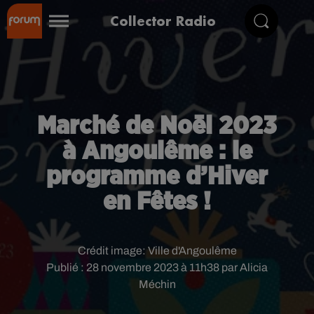
Collector Radio
Marché de Noël 2023
à Angoulême : le
programme d’Hiver
en Fêtes !
Crédit image:
Ville d'Angoulême
Publié : 28 novembre 2023 à 11h38 par Alicia
Méchin