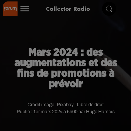
Collector Radio
Mars 2024 : des
augmentations et des
fins de promotions à
prévoir
Crédit image:
Pixabay - Libre de droit
Publié : 1er mars 2024 à 6h00 par Hugo Harnois