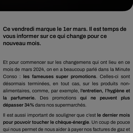
Ce vendredi marque le 1er mars. Il est temps de
vous informer sur ce qui change pour ce
nouveau mois.
Et pour commencer sur les changemens qui ont lieu en ce
mois de mars 2024, on en a beaucoup parlé dans la Minute
Conso :
les fameuses super promotions
. Celles-ci sont
désormais terminées, en tout cas, sur les produits non-
alimentaires, comme, par exemple,
l’entretien, l’hygiène et
la parfumerie.
Des promotions
qui ne peuvent plus
dépasser 34%
dans nos supermarchés.
Il est aussi important de souligner que c’est
le dernier mois
pour pouvoir toucher le chèque-énergie
. Un coup de pouce
qui nous permet de nous aider à payer nos factures de gaz et