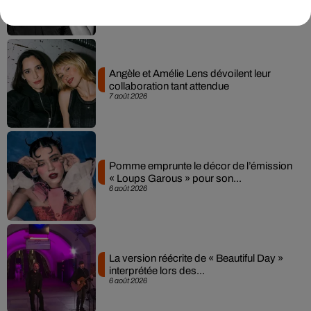
7 août 2026
Angèle et Amélie Lens dévoilent leur
collaboration tant attendue
7 août 2026
Pomme emprunte le décor de l’émission
« Loups Garous » pour son...
6 août 2026
La version réécrite de « Beautiful Day »
interprétée lors des...
6 août 2026