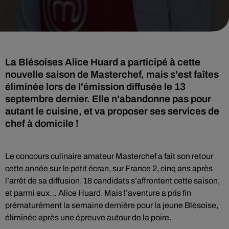
La Blésoises Alice Huard a participé à cette
nouvelle saison de Masterchef, mais s'est faîtes
éliminée lors de l'émission diffusée le 13
septembre dernier. Elle n'abandonne pas pour
autant le cuisine, et va proposer ses services de
chef à domicile !
Le concours culinaire amateur Masterchef a fait son retour
cette année sur le petit écran, sur France 2, cinq ans après
l’arrêt de sa diffusion. 18 candidats s’affrontent cette saison,
et parmi eux… Alice Huard. Mais l’aventure a pris fin
prématurément la semaine dernière pour la jeune Blésoise,
éliminée après une épreuve autour de la poire.