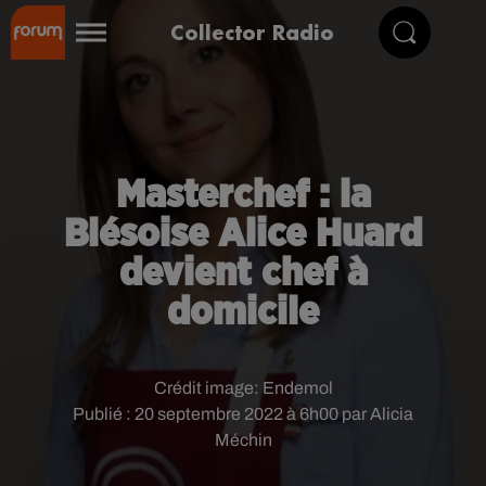
Collector Radio
Masterchef : la
Blésoise Alice Huard
devient chef à
domicile
Crédit image:
Endemol
Publié : 20 septembre 2022 à 6h00 par Alicia
Méchin