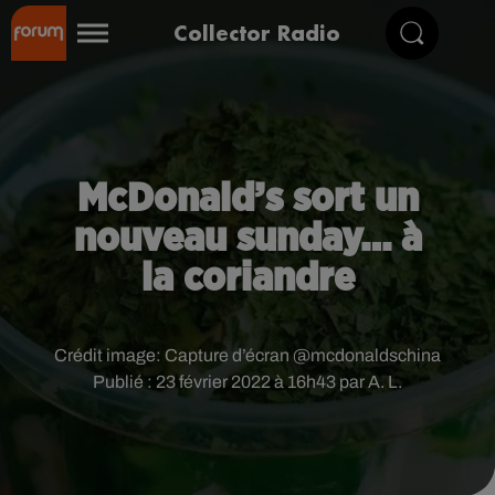
Collector Radio
McDonald’s sort un
nouveau sunday… à
la coriandre
Crédit image:
Capture d’écran @mcdonaldschina
Publié : 23 février 2022 à 16h43 par A. L.