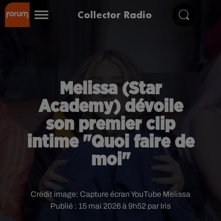
Collector Radio
Melissa (Star
Academy) dévoile
son premier clip
intime "Quoi faire de
moi"
Crédit image:
Capture écran YouTube Melissa
Publié : 15 mai 2026 à 9h52 par Iris