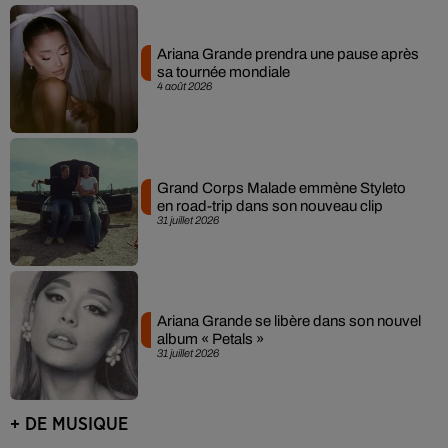
Ariana Grande prendra une pause après
sa tournée mondiale
4 août 2026
Grand Corps Malade emmène Styleto
en road-trip dans son nouveau clip
31 juillet 2026
Ariana Grande se libère dans son nouvel
album « Petals »
31 juillet 2026
+ DE MUSIQUE