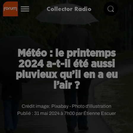
Collector Radio
Météo : le printemps
2024 a-t-il été aussi
pluvieux qu’il en a eu
l’air ?
Crédit image:
Pixabay - Photo d'illustration
Publié : 31 mai 2024 à 7h00 par Étienne Escuer