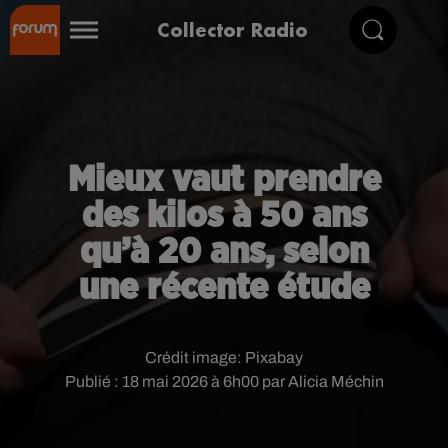
Collector Radio
Mieux vaut prendre
des kilos à 50 ans
qu’à 20 ans, selon
une récente étude
Crédit image:
Pixabay
Publié : 18 mai 2026 à 6h00 par Alicia Méchin