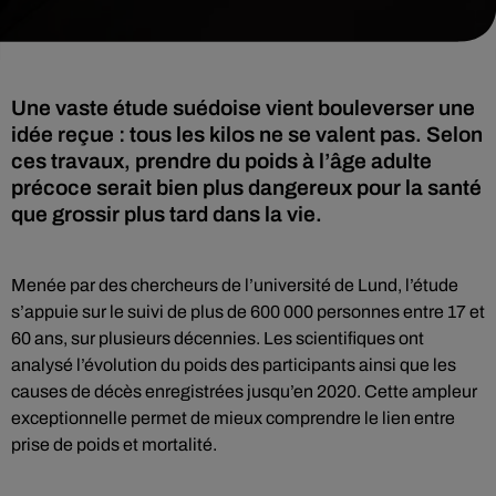
Une vaste étude suédoise vient bouleverser une
idée reçue : tous les kilos ne se valent pas. Selon
ces travaux, prendre du poids à l’âge adulte
précoce serait bien plus dangereux pour la santé
que grossir plus tard dans la vie.
Menée par des chercheurs de l’université de Lund, l’étude
s’appuie sur le suivi de plus de 600 000 personnes entre 17 et
60 ans, sur plusieurs décennies. Les scientifiques ont
analysé l’évolution du poids des participants ainsi que les
causes de décès enregistrées jusqu’en 2020. Cette ampleur
exceptionnelle permet de mieux comprendre le lien entre
prise de poids et mortalité.