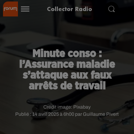
Collector Radio
Minute conso :
l’Assurance maladie
s’attaque aux faux
arrêts de travail
Crédit image:
Pixabay
Publié : 14 avril 2025 à 6h00 par Guillaume Pivert