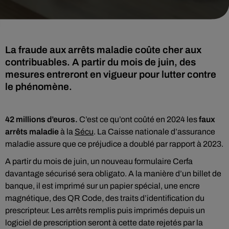
La fraude aux arrêts maladie coûte cher aux
contribuables. A partir du mois de juin, des
mesures entreront en vigueur pour lutter contre
le phénomène.
42 millions d’euros.
C’est ce qu’ont coûté en 2024 les
faux
arrêts maladie
à la
Sécu
. La Caisse nationale d’assurance
maladie assure que ce préjudice a doublé par rapport à 2023.
A partir du mois de juin, un nouveau formulaire Cerfa
davantage sécurisé sera obligato. A la manière d’un billet de
banque, il est imprimé sur un papier spécial, une encre
magnétique, des QR Code, des traits d’identification du
prescripteur. Les arrêts remplis puis imprimés depuis un
logiciel de prescription seront à cette date rejetés par la