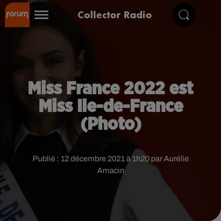
Collector Radio
Miss France 2022 est
Miss Ile-de-France
(Photo)
Publié : 12 décembre 2021 à 1h20 par Aurélie
Amacin