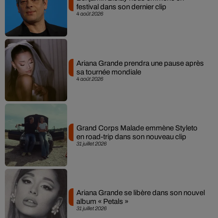
festival dans son dernier clip
4 août 2026
Ariana Grande prendra une pause après
sa tournée mondiale
4 août 2026
Grand Corps Malade emmène Styleto
en road-trip dans son nouveau clip
31 juillet 2026
Ariana Grande se libère dans son nouvel
album « Petals »
31 juillet 2026