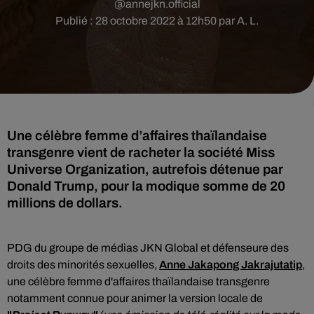
@annejkn.official
Publié : 28 octobre 2022 à 12h50 par A. L.
Une célèbre femme d’affaires thaïlandaise
transgenre vient de racheter la société Miss
Universe Organization, autrefois détenue par
Donald Trump, pour la modique somme de 20
millions de dollars.
PDG du groupe de médias JKN Global et défenseure des
droits des minorités sexuelles,
Anne Jakapong Jakrajutatip
,
une célèbre femme d'affaires thaïlandaise transgenre
notamment connue pour animer la version locale de