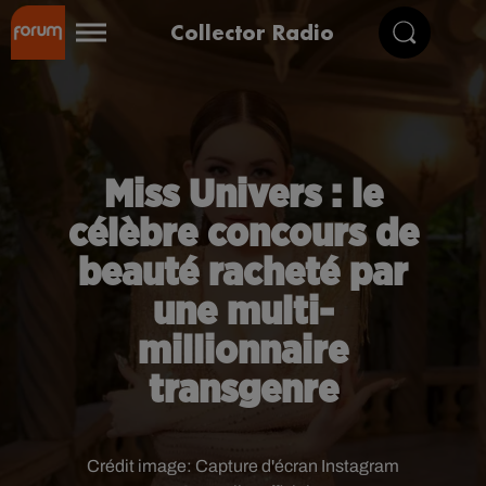
Collector Radio
Miss Univers : le
célèbre concours de
beauté racheté par
une multi-
millionnaire
transgenre
Crédit image:
Capture d'écran Instagram