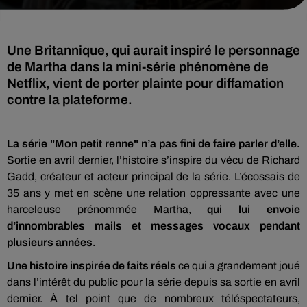
Une Britannique, qui aurait inspiré le personnage
de Martha dans la mini-série phénomène de
Netflix, vient de porter plainte pour diffamation
contre la plateforme.
La série "Mon petit renne" n’a pas fini de faire parler d’elle.
Sortie en avril dernier, l’histoire s’inspire du vécu de Richard
Gadd, créateur et acteur principal de la série. L’écossais de
35 ans y met en scène une relation oppressante avec une
harceleuse prénommée Martha,
qui lui envoie
d’innombrables mails et messages vocaux pendant
plusieurs années.
Une histoire inspirée de faits réels
ce qui a grandement joué
dans l’intérêt du public pour la série depuis sa sortie en avril
dernier. À tel point que de nombreux téléspectateurs,