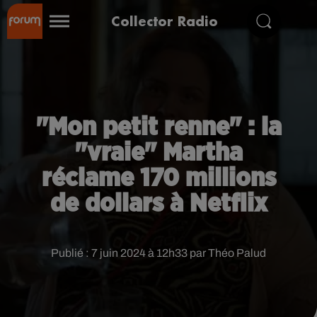
Collector Radio
"Mon petit renne" : la
"vraie" Martha
réclame 170 millions
de dollars à Netflix
Publié : 7 juin 2024 à 12h33 par Théo Palud