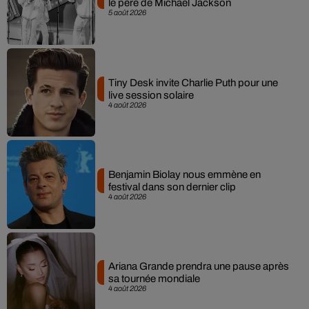
le père de Michael Jackson
5 août 2026
Tiny Desk invite Charlie Puth pour une
live session solaire
4 août 2026
Benjamin Biolay nous emmène en
festival dans son dernier clip
4 août 2026
Ariana Grande prendra une pause après
sa tournée mondiale
4 août 2026