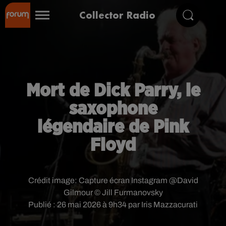
Collector Radio
Mort de Dick Parry, le
saxophone
légendaire de Pink
Floyd
Crédit image:
Capture écran Instagram @David
Gilmour © Jill Furmanovsky
Publié : 26 mai 2026 à 9h34 par Iris Mazzacurati