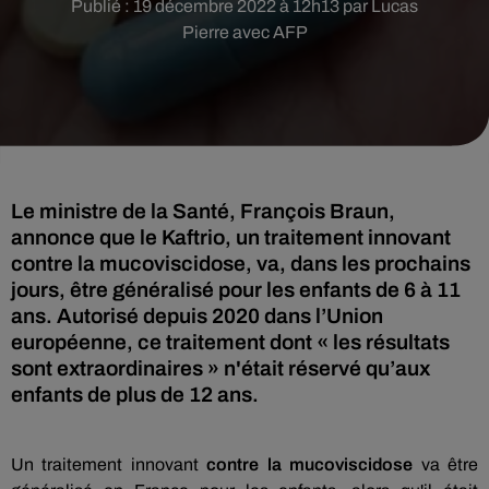
Publié : 19 décembre 2022 à 12h13 par Lucas
Pierre avec AFP
Le ministre de la Santé, François Braun,
annonce que le Kaftrio, un traitement innovant
contre la mucoviscidose, va, dans les prochains
jours, être généralisé pour les enfants de 6 à 11
ans. Autorisé depuis 2020 dans l’Union
européenne, ce traitement dont « les résultats
sont extraordinaires » n'était réservé qu’aux
enfants de plus de 12 ans.
Un traitement innovant
contre la mucoviscidose
va être