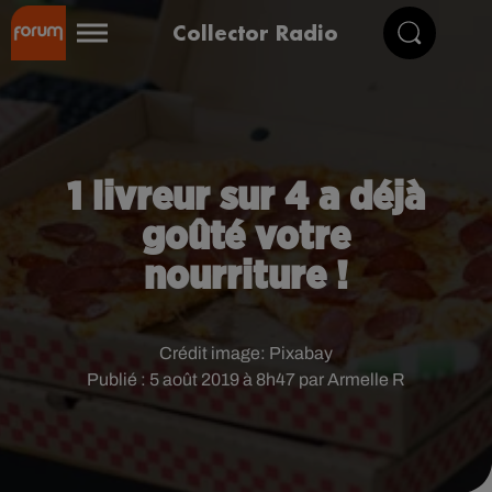
Collector Radio
1 livreur sur 4 a déjà
goûté votre
nourriture !
Crédit image:
Pixabay
Publié : 5 août 2019 à 8h47 par Armelle R