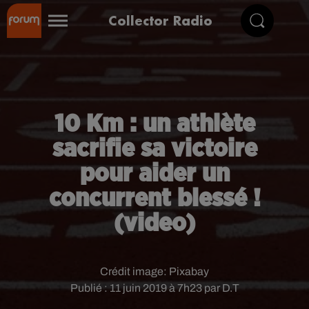
Collector Radio
10 Km : un athlète
sacrifie sa victoire
pour aider un
concurrent blessé !
(video)
Crédit image:
Pixabay
Publié : 11 juin 2019 à 7h23 par D.T