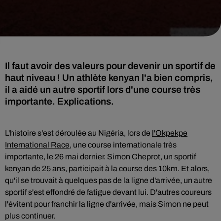
Il faut avoir des valeurs pour devenir un sportif de
haut niveau ! Un athlète kenyan l'a bien compris,
il a aidé un autre sportif lors d'une course très
importante. Explications.
L'histoire s'est déroulée au Nigéria, lors de
l'Okpekpe
International Race
, une course internationale très
importante, le 26 mai dernier. Simon Cheprot, un sportif
kenyan de 25 ans, participait à la course des 10km. Et alors,
qu'il se trouvait à quelques pas de la ligne d'arrivée, un autre
sportif s'est effondré de fatigue devant lui. D'autres coureurs
l'évitent pour franchir la ligne d'arrivée, mais Simon ne peut
plus continuer.