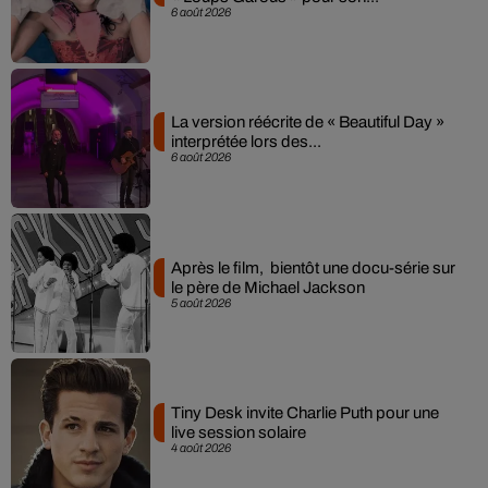
6 août 2026
La version réécrite de « Beautiful Day »
interprétée lors des...
6 août 2026
Après le film, bientôt une docu-série sur
le père de Michael Jackson
5 août 2026
Tiny Desk invite Charlie Puth pour une
live session solaire
4 août 2026