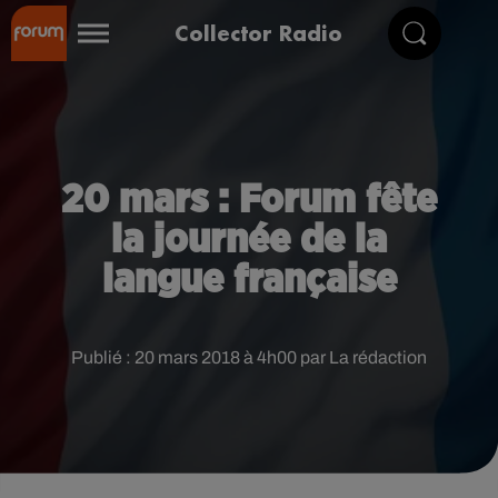
Collector Radio
20 mars : Forum fête
la journée de la
langue française
Publié : 20 mars 2018 à 4h00 par La rédaction