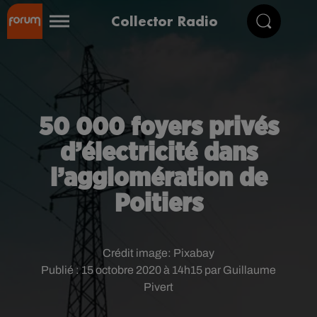
Collector Radio
50 000 foyers privés
d’électricité dans
l’agglomération de
Poitiers
Crédit image:
Pixabay
Publié : 15 octobre 2020 à 14h15 par Guillaume
Pivert