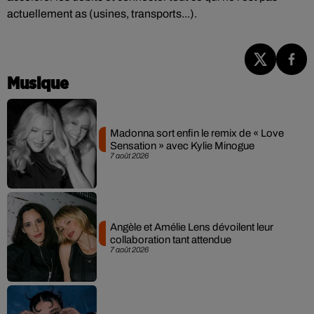
actuellement as (usines, transports...).
Musique
Madonna sort enfin le remix de « Love
Sensation » avec Kylie Minogue
7 août 2026
Angèle et Amélie Lens dévoilent leur
collaboration tant attendue
7 août 2026