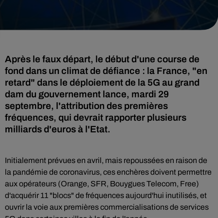
Après le faux départ, le début d'une course de
fond dans un climat de défiance : la France, "en
retard" dans le déploiement de la 5G au grand
dam du gouvernement lance, mardi 29
septembre, l'attribution des premières
fréquences, qui devrait rapporter plusieurs
milliards d'euros à l'Etat.
Initialement prévues en avril, mais repoussées en raison de
la pandémie de coronavirus, ces enchères doivent permettre
aux opérateurs (Orange, SFR, Bouygues Telecom, Free)
d'acquérir 11 "blocs" de fréquences aujourd'hui inutilisés, et
ouvrir la voie aux premières commercialisations de services