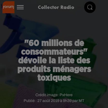
Collector Radio
"60 millions de
consommateurs"
dévoile la liste des
produits ménagers
toxiques
Crédit image:
PxHere
Publié : 27 août 2019 à 9h39 par MT