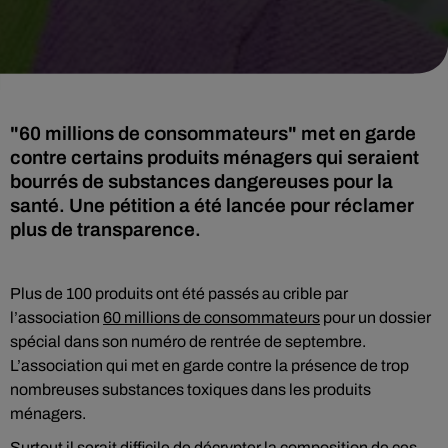
"60 millions de consommateurs" met en garde
contre certains produits ménagers qui seraient
bourrés de substances dangereuses pour la
santé. Une pétition a été lancée pour réclamer
plus de transparence.
Plus de 100 produits ont été passés au crible par
l’association
60 millions de consommateurs
pour un dossier
spécial dans son numéro de rentrée de septembre.
L’association qui met en garde contre la présence de trop
nombreuses substances toxiques dans les produits
ménagers.
Surtout il serait difficile de décrypter la composition de ces