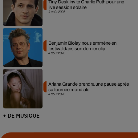
Tiny Desk invite Charlie Puth pour une
live session solaire
4 août 2026
Benjamin Biolay nous emmène en
festival dans son dernier clip
4 août 2026
Ariana Grande prendra une pause après
sa tournée mondiale
4 août 2026
+ DE MUSIQUE