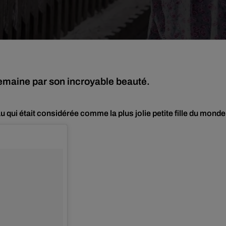
semaine par son incroyable beauté.
 qui était considérée comme la plus jolie petite fille du monde