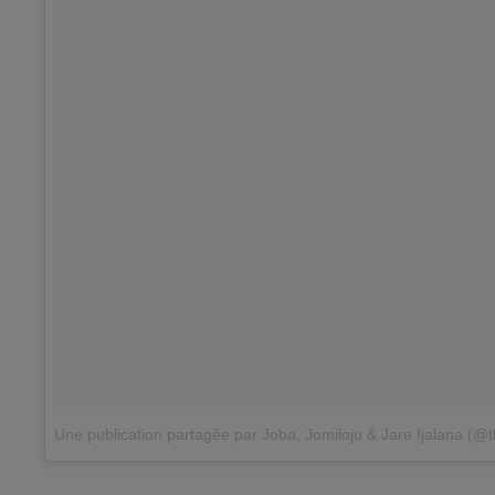
Une publication partagée par Joba, Jomiloju & Jare Ijalana (@t