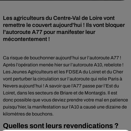
Les agriculteurs du Centre-Val de Loire vont
remettre le couvert aujourd'hui ! Ils vont bloquer
l'autoroute A77 pour manifester leur
mécontentement !
Ca risque de bouchonner aujourd’hui sur l’autoroute A77 !
Après l’opération menée hier sur l’autoroute A10, rebelote !
Les Jeunes Agriculteurs et les FDSEA du Loiret et du Cher
vont perturber la circulation sur l’autoroute qui relie Paris à
Nevers aujourd’hui ! A savoir que l’A77 passe par l’Est du
Loiret, dans les secteurs de Briare et de Montargis. Il est
donc possible que vous deviez prendre votre mal en patience
puisqu’hier, la manifestation sur l’A10 a causé une dizaine de
kilomètres de bouchons.
Quelles sont leurs revendications ?