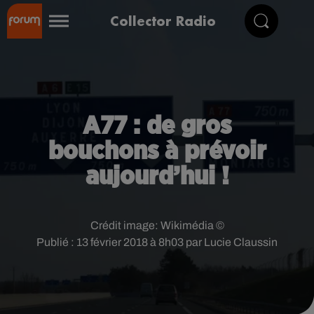
Collector Radio
A77 : de gros
bouchons à prévoir
aujourd’hui !
Crédit image:
Wikimédia ©
Publié : 13 février 2018 à 8h03 par Lucie Claussin