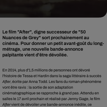
Le film "After", digne successeur de "50
Nuances de Grey" sort prochainement au
cinéma. Pour donner un petit avant-goût du long-
métrage, une nouvelle bande-annonce
palpitante vient d'être dévoilée.
En 2014, plus d'1,5 millions de personnes ont dévoré
l'histoire de Tessa et Hardin dans la saga littéraire à succès
After
, écrite par Anna Todd. Les fans du roman-phénomène
vont être ravis : la sortie de son adaptation
cinématographique se rapproche à grand pas. Attendu en
salles le 17 avril prochain et réalisé par Jenny Gage, le film
After
vient de dévoiler une bande-annonce inédite, ce