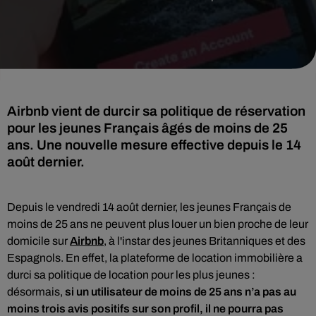
Airbnb vient de durcir sa politique de réservation
pour les jeunes Français âgés de moins de 25
ans. Une nouvelle mesure effective depuis le 14
août dernier.
Depuis le vendredi 14 août dernier, les jeunes Français de
moins de 25 ans ne peuvent plus louer un bien proche de leur
domicile sur
Airbnb
, à l'instar des jeunes Britanniques et des
Espagnols.
En effet, la plateforme de location immobilière a
durci
sa politique de location pour les plus jeunes :
désormais,
si un utilisateur de moins de 25 ans n’a pas au
moins trois avis positifs sur son profil, il ne pourra pas