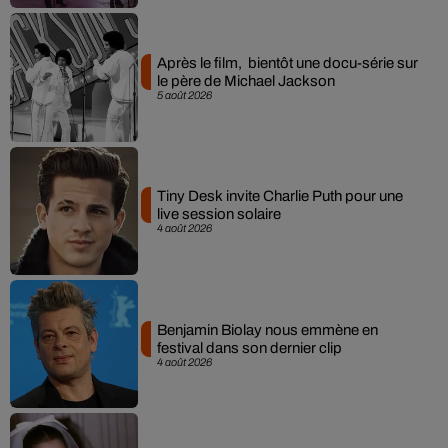
Après le film, bientôt une docu-série sur
le père de Michael Jackson
5 août 2026
Tiny Desk invite Charlie Puth pour une
live session solaire
4 août 2026
Benjamin Biolay nous emmène en
festival dans son dernier clip
4 août 2026