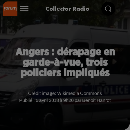
Collector Radio
Angers : dérapage en
garde-à-vue, trois
policiers impliqués
Crédit image:
Wikimedia Commons
Publié : 5 avril 2018 à 9h20 par Benoit Hanrot