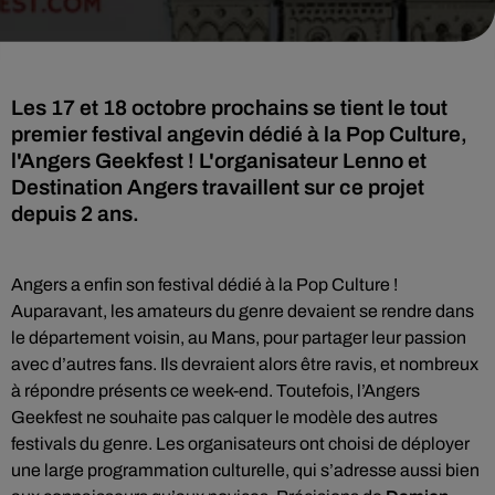
Les 17 et 18 octobre prochains se tient le tout
premier festival angevin dédié à la Pop Culture,
l'Angers Geekfest ! L'organisateur Lenno et
Destination Angers travaillent sur ce projet
depuis 2 ans.
Angers a enfin son festival dédié à la Pop Culture !
Auparavant, les amateurs du genre devaient se rendre dans
le département voisin, au Mans, pour partager leur passion
avec d’autres fans. Ils devraient alors être ravis, et nombreux
à répondre présents ce week-end. Toutefois, l’Angers
Geekfest ne souhaite pas calquer le modèle des autres
festivals du genre. Les organisateurs ont choisi de déployer
une large programmation culturelle, qui s’adresse aussi bien