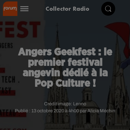
Collector Radio
Angers Geekfest : le
premier festival
angevin dédié à la
Pop Culture !
Crédit image:
Lenno
Publié : 13 octobre 2020 à 4h00 par Alicia Méchin