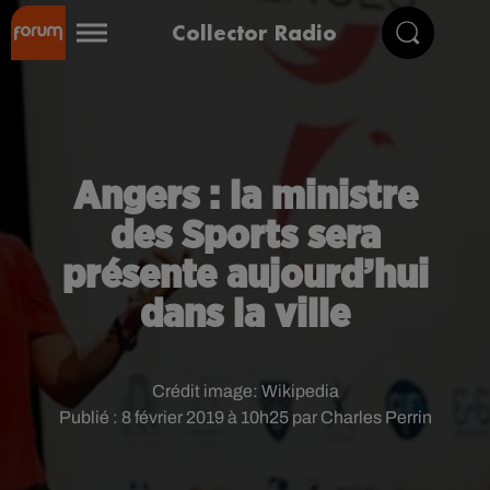
Collector Radio
Angers : la ministre
des Sports sera
présente aujourd’hui
dans la ville
Crédit image:
Wikipedia
Publié : 8 février 2019 à 10h25 par Charles Perrin