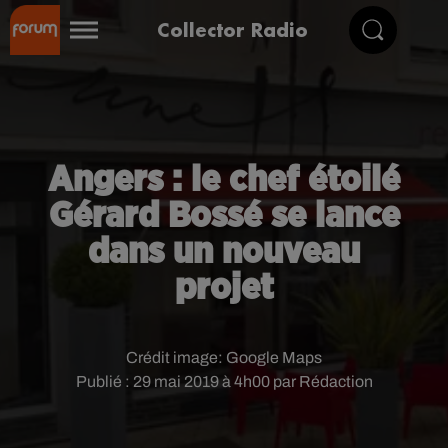
Collector Radio
Angers : le chef étoilé
Gérard Bossé se lance
dans un nouveau
projet
Crédit image:
Google Maps
Publié : 29 mai 2019 à 4h00 par Rédaction