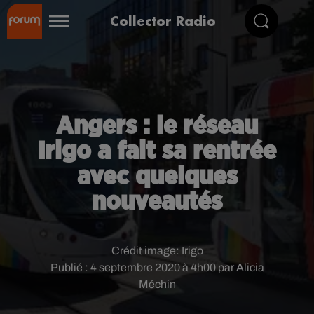
Collector Radio
Angers : le réseau
Irigo a fait sa rentrée
avec quelques
nouveautés
Crédit image:
Irigo
Publié : 4 septembre 2020 à 4h00 par Alicia
Méchin