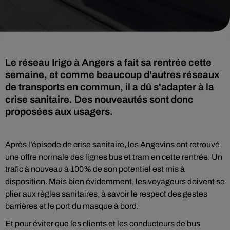
Le réseau Irigo à Angers a fait sa rentrée cette
semaine, et comme beaucoup d'autres réseaux
de transports en commun, il a dû s'adapter à la
crise sanitaire. Des nouveautés sont donc
proposées aux usagers.
Après l’épisode de crise sanitaire, les Angevins ont retrouvé
une offre normale des lignes bus et tram en cette rentrée. Un
trafic à nouveau à 100% de son potentiel est mis à
disposition. Mais bien évidemment, les voyageurs doivent se
plier aux règles sanitaires, à savoir le respect des gestes
barrières et le port du masque à bord.
Et pour éviter que les clients et les conducteurs de bus