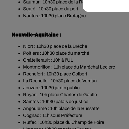
Saumur : 10h30 place de la République
Segré : 10h30 place du port
Nantes : 10h30 place Bretagne
Nouvelle-Aquitaine :
Niort : 10h30 place de la Brèche
Poitiers : 10h30 place du marché
Châtellerault : 10h à l’UL
Montmorillon : 11h place du Maréchal Leclerc
Rochefort : 10h30 place Colbert
La Rochelle : 10h30 place de Verdun
Jonzac : 10h30 jardin public
Royan : 10h place Charles de Gaulle
Saintes : 10h30 palais de justice
Angoulême : 10h place de la Bussatte
Cognac : 11h sous Préfecture
Ruffec : 10h30 place du Champ de Foire