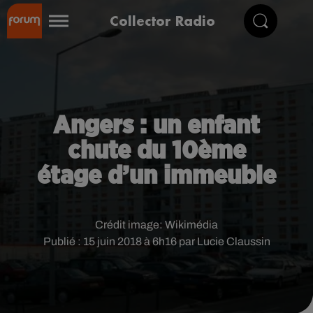
Collector Radio
Angers : un enfant
chute du 10ème
étage d’un immeuble
Crédit image:
Wikimédia
Publié : 15 juin 2018 à 6h16 par Lucie Claussin