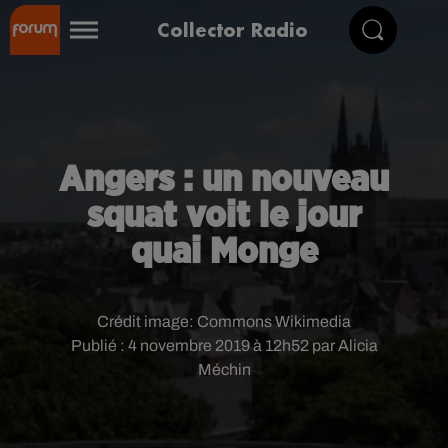
Collector Radio
Angers : un nouveau
squat voit le jour
quai Monge
Crédit image:
Commons Wikimedia
Publié : 4 novembre 2019 à 12h52 par Alicia
Méchin