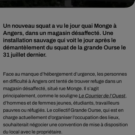
Un nouveau squat a vu le jour quai Monge à
Angers, dans un magasin désaffecté. Une
installation sauvage qui voit le jour après le
démantèlement du squat de la grande Ourse le
31 juillet dernier.
Face au manque d’hébergement d’urgence, les personnes
en difficulté à Angers ont tenté de trouver refuge dans un
magasin désaffecté, situé rue Monge. Il s’agit
principalement, comme le souligne
Le Courrier de l’Ouest
,
d’hommes et de femmes jeunes, étudiants, travailleurs
pauvres ou réfugiés. Le collectif Grande Ourse, qui est en
charge actuellement d’organiser l’occupation des lieux,
souhaiterait négocier une convention de mise à disposition
du local avec le propriétaire.