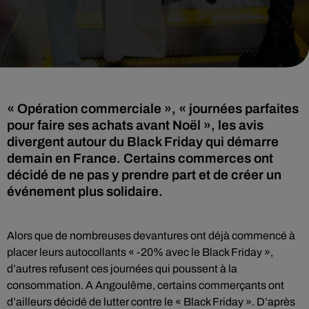
« Opération commerciale », « journées parfaites
pour faire ses achats avant Noël », les avis
divergent autour du Black Friday qui démarre
demain en France. Certains commerces ont
décidé de ne pas y prendre part et de créer un
événement plus solidaire.
Alors que de nombreuses devantures ont déjà commencé à
placer leurs autocollants « -20% avec le Black Friday »,
d’autres refusent ces journées qui poussent à la
consommation. A Angoulême, certains commerçants ont
d’ailleurs décidé de lutter contre le « Black Friday ». D’après