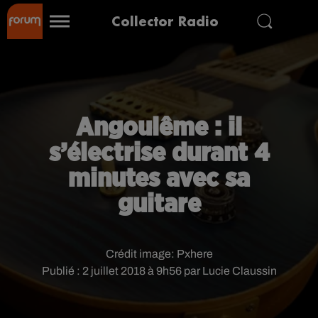
Collector Radio
Angoulême : il
s’électrise durant 4
minutes avec sa
guitare
Crédit image:
Pxhere
Publié : 2 juillet 2018 à 9h56 par Lucie Claussin