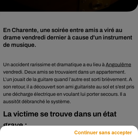
En Charente, une soirée entre amis a viré au
drame vendredi dernier à cause d'un instrument
de musique.
Un accident rarissime et dramatique a eu lieu à
Angoulême
vendredi. Deux amis se trouvaient dans un appartement.
L’un jouait de la guitare quand l’autre est sorti brièvement. A
son retour, il a découvert son ami guitariste au sol et s’est pris
une décharge électrique en voulant lui porter secours. Il a
aussitôt débranché le système.
La victime se trouve dans un état
grave :
Continuer sans accepter