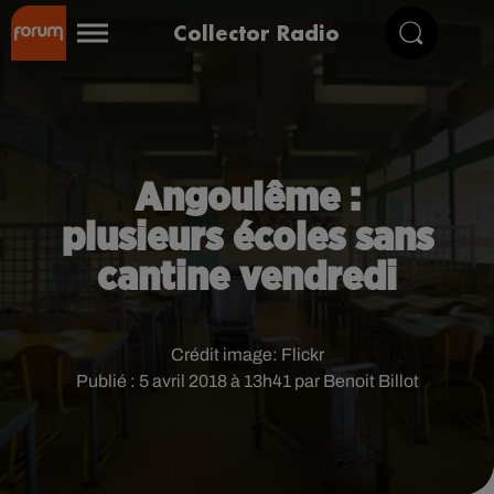
Collector Radio
Angoulême :
plusieurs écoles sans
cantine vendredi
Crédit image:
Flickr
Publié : 5 avril 2018 à 13h41 par Benoit Billot