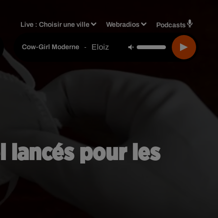
Live :
Choisir une ville
Webradios
Podcasts
Eloiz
-
Cow-Girl Moderne
 lancés pour les