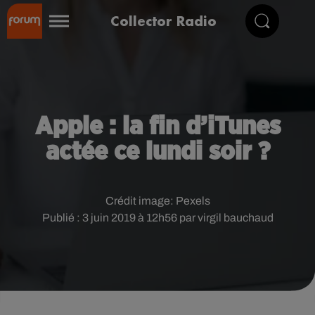
Collector Radio
Apple : la fin d’iTunes
actée ce lundi soir ?
Crédit image:
Pexels
Publié : 3 juin 2019 à 12h56 par virgil bauchaud