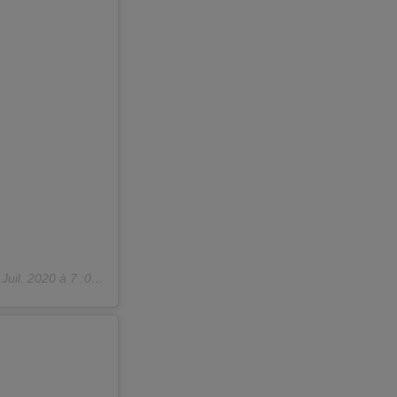
Juil. 2020 à 7 :00 PDT