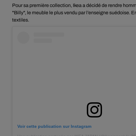
Pour sa première collection, Ikea a décidé de rendre homma
"Billy", le meuble le plus vendu par l’enseigne suédoise. En 
textiles.
Voir cette publication sur Instagram