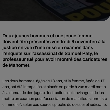
Deux jeunes hommes et une jeune femme
doivent être présentés vendredi 6 novembre à la
justice en vue d'une mise en examen dans
l'enquête sur l'assassinat de Samuel Paty, le
professeur tué pour avoir montré des caricatures
de Mahomet.
Les deux hommes, âgés de 18 ans, et la femme, âgée de 17
ans, ont été interpellés et placés en garde à vue mardi matin
à la demande des juges d'instruction, qui envisagent de les
mettre en examen pour "association de malfaiteurs terroriste
criminelle", selon ces sources proche du dossier et judiciaire.