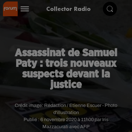
Collector Radio
Assassinat de Samuel
Paty : trois nouveaux
suspects devant la
justice
Crédit image:
Rédaction / Etienne Escuer - Photo
d'illustration
Publié : 6 novembre 2020 à 11h00 par Iris
Mazzacurati avec AFP