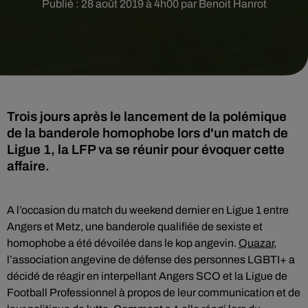
Publié : 28 août 2019 à 4h00 par Benoit Hanrot
Trois jours après le lancement de la polémique
de la banderole homophobe lors d'un match de
Ligue 1, la LFP va se réunir pour évoquer cette
affaire.
A l’occasion du match du weekend dernier en Ligue 1 entre
Angers et Metz, une banderole qualifiée de sexiste et
homophobe a été dévoilée dans le kop angevin.
Quazar
,
l’association angevine de défense des personnes LGBTI+ a
décidé de réagir en interpellant Angers SCO et la Ligue de
Football Professionnel à propos de leur communication et de