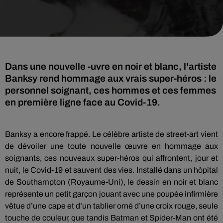
Dans une nouvelle -uvre en noir et blanc, l'artiste
Banksy rend hommage aux vrais super-héros : le
personnel soignant, ces hommes et ces femmes
en première ligne face au Covid-19.
Banksy a encore frappé. Le célèbre artiste de street-art vient
de dévoiler une toute nouvelle œuvre en hommage aux
soignants, ces nouveaux super-héros qui affrontent, jour et
nuit, le Covid-19 et sauvent des vies. Installé dans un hôpital
de Southampton (Royaume-Uni), le dessin en noir et blanc
représente un petit garçon jouant avec une poupée infirmière
vêtue d’une cape et d’un tablier orné d’une croix rouge, seule
touche de couleur, que tandis Batman et Spider-Man ont été