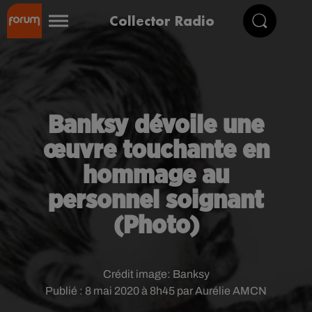
Collector Radio
Banksy dévoile une
œuvre touchante en
hommage au
personnel soignant
(Photo)
Crédit image:
Banksy
Publié : 8 mai 2020 à 8h45 par Aurélie AMCN