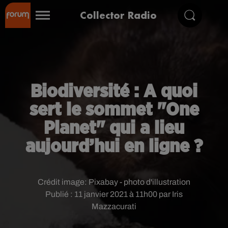
Collector Radio
Biodiversité : A quoi
sert le sommet "One
Planet" qui a lieu
aujourd’hui en ligne ?
Crédit image:
Pixabay - photo d'illustration
Publié : 11 janvier 2021 à 11h00 par Iris
Mazzacurati