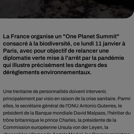
La France organise un "One Planet Summit"
consacré à la biodiversité, ce lundi 11 janvier à
Paris, avec pour objectif de relancer une
diplomatie verte mise à l'arrêt par la pandémie
qui illustre précisément les dangers des
dérèglements environnementaux.
Une trentaine de personnalités doivent intervenir,
principalement par visio en raison de la crise sanitaire. Parmi
elles, le secrétaire général de l'ONU Antonio Guterres, le
président de la Banque mondiale David Malpass, l'héritier du
trône britannique le prince Charles, la présidente de la
Commission européenne Ursula von der Leyen, la