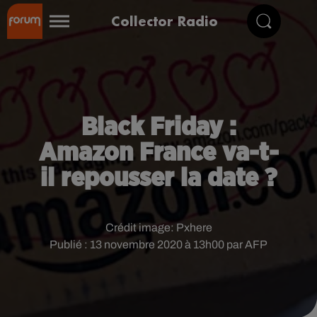
Collector Radio
Black Friday :
Amazon France va-t-
il repousser la date ?
Crédit image:
Pxhere
Publié : 13 novembre 2020 à 13h00 par AFP