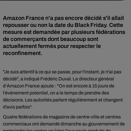
Amazon France n'a pas encore décidé s'il allait
repousser ou non la date du Black Friday. Cette
mesure est demandée par plusieurs fédérations
de commerçants dont beaucoup sont
actuellement fermés pour respecter le
reconfinement.
"Je suis attentif à ce qui se passe, pour l'instant, je n'ai pas
décidé", a indiqué Frédéric Duval. Le directeur général
d‘Amazon France ajoute : "On est encore à 15 jours de
l'évènement potentiel, on a le temps de prendre des
décisions. Les autorités parlent régulièrement et changent
d'avis parfois".
Quatre fédérations de magasins de centre-ville et centres
commerciaux ont demandé dimanche au gouvernement de
restreindre les ventes en ligne "aux seuls produits de