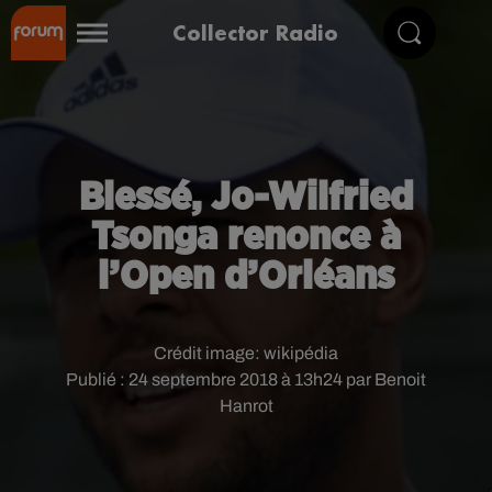
Collector Radio
Blessé, Jo-Wilfried
Tsonga renonce à
l’Open d’Orléans
Crédit image:
wikipédia
Publié : 24 septembre 2018 à 13h24 par Benoit
Hanrot